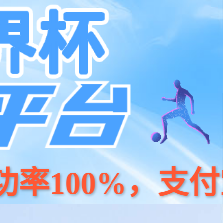
京东
小程序
天猫
公司简介
人才招聘
联系我们
非法诈骗的严正声明